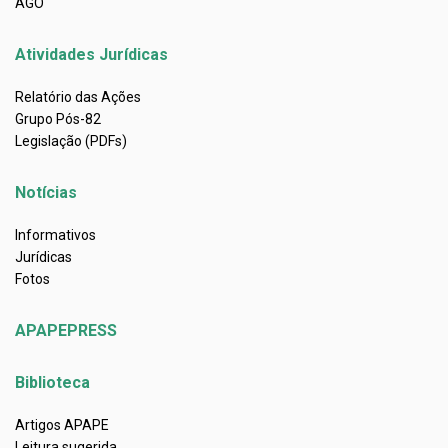
AGO
Atividades Jurídicas
Relatório das Ações
Grupo Pós-82
Legislação (PDFs)
Notícias
Informativos
Jurídicas
Fotos
APAPEPRESS
Biblioteca
Artigos APAPE
Leitura sugerida