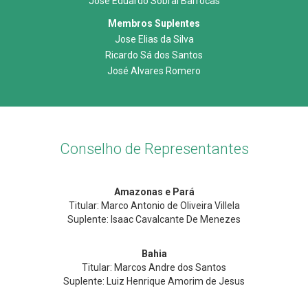
Jose Eduardo Sobral Barrocas
Membros Suplentes
Jose Elias da Silva
Ricardo Sá dos Santos
José Alvares Romero
Conselho de Representantes
Amazonas e Pará
Titular: Marco Antonio de Oliveira Villela
Suplente: Isaac Cavalcante De Menezes
Bahia
Titular: Marcos Andre dos Santos
Suplente: Luiz Henrique Amorim de Jesus