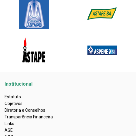
Institucional
Estatuto
Objetivos
Diretoria e Conselhos
Transparência Financeira
Links
AGE