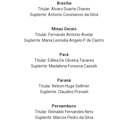
Brasília
Titular: Alvaro Duarte Chaves
Suplente: Antonio Constancio da Silva
Minas Gerais
Titular: Fernando Antonio Avelar
Suplente: Maria Leonidia Angelo P. de Castro
Pará
Titular: Edilea De Oliveira Tavares
Suplente: Madalena Fonseca Casseb
Paraná
Titular: Nelson Hugo Sellmer
Suplente: Claudino Previati
Pernambuco
Titular: Reinaldo Fernandes Neto
Suplente: Marcos Pedro da Silva