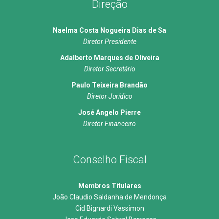
Direção
Naelma Costa Nogueira Dias de Sa
Diretor Presidente
Adalberto Marques de Oliveira
Diretor Secretário
Paulo Teixeira Brandão
Diretor Jurídico
José Angelo Pierre
Diretor Financeiro
Conselho Fiscal
Membros Titulares
João Claudio Saldanha de Mendonça
Cid Bignardi Vassimon