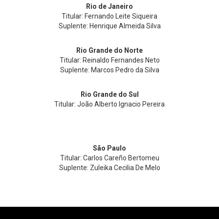
Rio de Janeiro
Titular: Fernando Leite Siqueira
Suplente: Henrique Almeida Silva
Rio Grande do Norte
Titular: Reinaldo Fernandes Neto
Suplente: Marcos Pedro da Silva
Rio Grande do Sul
Titular: João Alberto Ignacio Pereira
São Paulo
Titular: Carlos Careño Bertomeu
Suplente: Zuleika Cecilia De Melo