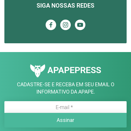
SIGA NOSSAS REDES
APAPEPRESS
CADASTRE-SE E RECEBA EM SEU EMAIL O
INFORMATIVO DA APAPE.