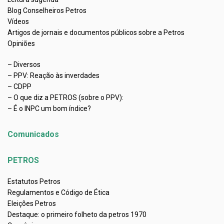
Blog Conselheiros Petros
Vídeos
Artigos de jornais e documentos públicos sobre a Petros
Opiniões
– Diversos
– PPV: Reação às inverdades
– CDPP
– O que diz a PETROS (sobre o PPV):
– É o INPC um bom índice?
Comunicados
PETROS
Estatutos Petros
Regulamentos e Código de Ética
Eleições Petros
Destaque: o primeiro folheto da petros 1970