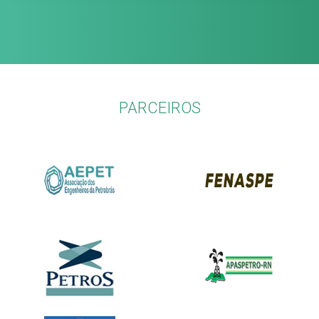
PARCEIROS