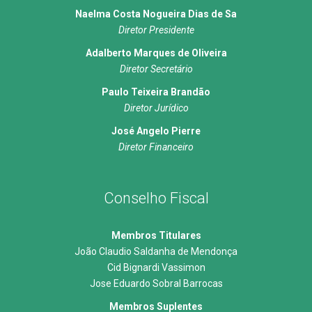
Naelma Costa Nogueira Dias de Sa
Diretor Presidente
Adalberto Marques de Oliveira
Diretor Secretário
Paulo Teixeira Brandão
Diretor Jurídico
José Angelo Pierre
Diretor Financeiro
Conselho Fiscal
Membros Titulares
João Claudio Saldanha de Mendonça
Cid Bignardi Vassimon
Jose Eduardo Sobral Barrocas
Membros Suplentes