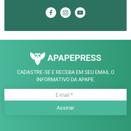
APAPEPRESS
CADASTRE-SE E RECEBA EM SEU EMAIL O
INFORMATIVO DA APAPE.