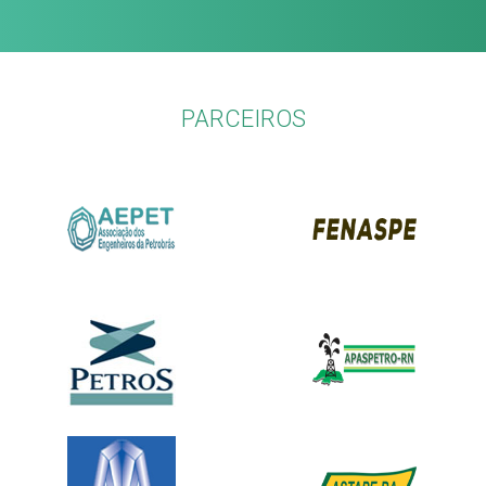
PARCEIROS