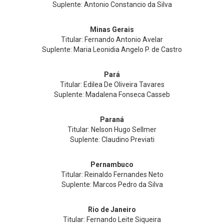
Suplente: Antonio Constancio da Silva
Minas Gerais
Titular: Fernando Antonio Avelar
Suplente: Maria Leonidia Angelo P. de Castro
Pará
Titular: Edilea De Oliveira Tavares
Suplente: Madalena Fonseca Casseb
Paraná
Titular: Nelson Hugo Sellmer
Suplente: Claudino Previati
Pernambuco
Titular: Reinaldo Fernandes Neto
Suplente: Marcos Pedro da Silva
Rio de Janeiro
Titular: Fernando Leite Siqueira