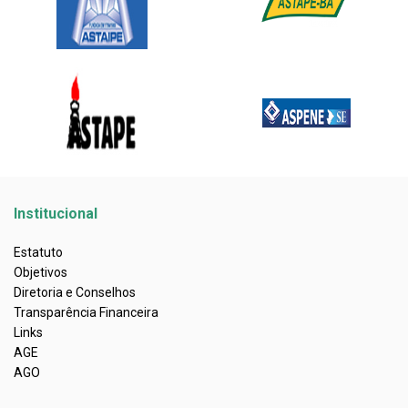
Institucional
Estatuto
Objetivos
Diretoria e Conselhos
Transparência Financeira
Links
AGE
AGO