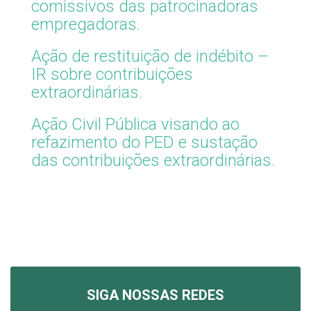
comissivos das patrocinadoras
empregadoras.
Ação de restituição de indébito –
IR sobre contribuições
extraordinárias.
Ação Civil Pública visando ao
refazimento do PED e sustação
das contribuições extraordinárias.
SIGA NOSSAS REDES