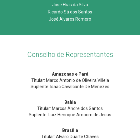
Jose Elias da Silva
Ricardo Sá dos Santos
José Alvares Romero
Conselho de Representantes
Amazonas e Pará
Titular: Marco Antonio de Oliveira Villela
Suplente: Isaac Cavalcante De Menezes
Bahia
Titular: Marcos Andre dos Santos
Suplente: Luiz Henrique Amorim de Jesus
Brasília
Titular: Alvaro Duarte Chaves