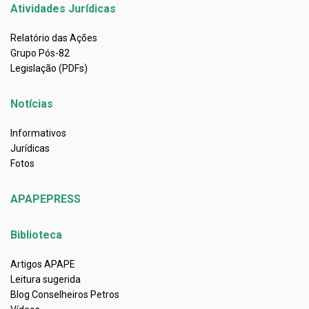
Atividades Jurídicas
Relatório das Ações
Grupo Pós-82
Legislação (PDFs)
Notícias
Informativos
Jurídicas
Fotos
APAPEPRESS
Biblioteca
Artigos APAPE
Leitura sugerida
Blog Conselheiros Petros