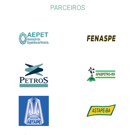
PARCEIROS