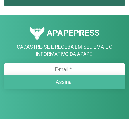
APAPEPRESS
CADASTRE-SE E RECEBA EM SEU EMAIL O
INFORMATIVO DA APAPE.