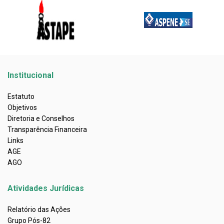
Institucional
Estatuto
Objetivos
Diretoria e Conselhos
Transparência Financeira
Links
AGE
AGO
Atividades Jurídicas
Relatório das Ações
Grupo Pós-82