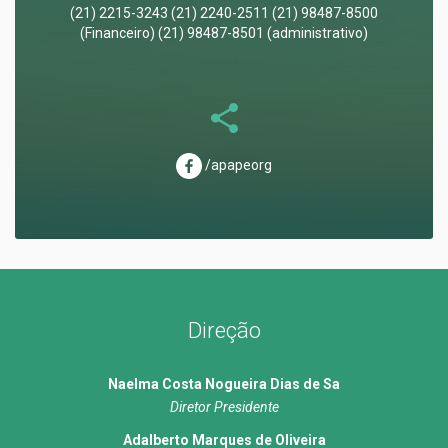
(21) 2215-3243 (21) 2240-2511 (21) 98487-8500
(Financeiro) (21) 98487-8501 (administrativo)
/apapeorg
Direção
Naelma Costa Nogueira Dias de Sa
Diretor Presidente
Adalberto Marques de Oliveira