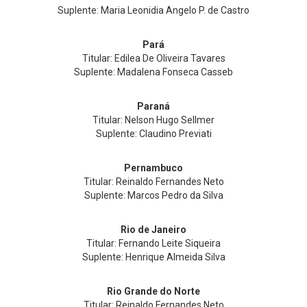
Suplente: Maria Leonidia Angelo P. de Castro
Pará
Titular: Edilea De Oliveira Tavares
Suplente: Madalena Fonseca Casseb
Paraná
Titular: Nelson Hugo Sellmer
Suplente: Claudino Previati
Pernambuco
Titular: Reinaldo Fernandes Neto
Suplente: Marcos Pedro da Silva
Rio de Janeiro
Titular: Fernando Leite Siqueira
Suplente: Henrique Almeida Silva
Rio Grande do Norte
Titular: Reinaldo Fernandes Neto