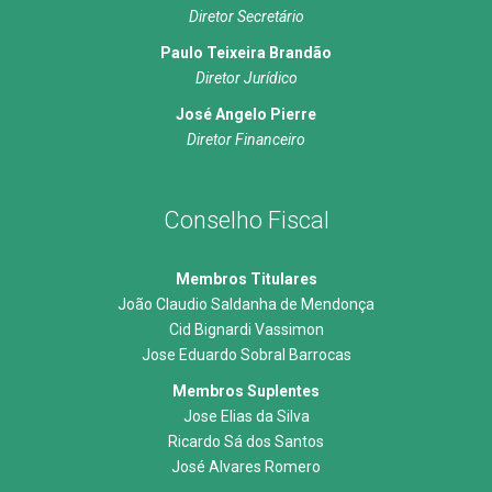
Diretor Secretário
Paulo Teixeira Brandão
Diretor Jurídico
José Angelo Pierre
Diretor Financeiro
Conselho Fiscal
Membros Titulares
João Claudio Saldanha de Mendonça
Cid Bignardi Vassimon
Jose Eduardo Sobral Barrocas
Membros Suplentes
Jose Elias da Silva
Ricardo Sá dos Santos
José Alvares Romero