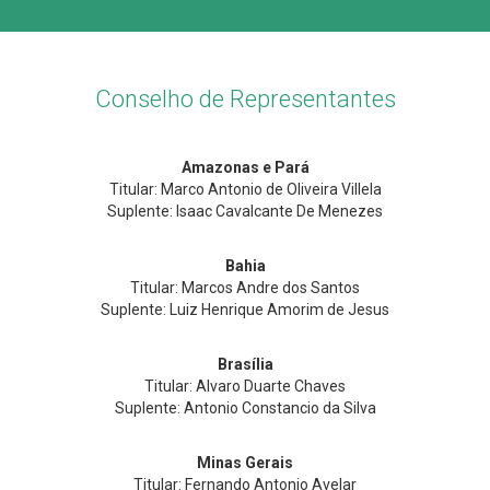
Conselho de Representantes
Amazonas e Pará
Titular: Marco Antonio de Oliveira Villela
Suplente: Isaac Cavalcante De Menezes
Bahia
Titular: Marcos Andre dos Santos
Suplente: Luiz Henrique Amorim de Jesus
Brasília
Titular: Alvaro Duarte Chaves
Suplente: Antonio Constancio da Silva
Minas Gerais
Titular: Fernando Antonio Avelar