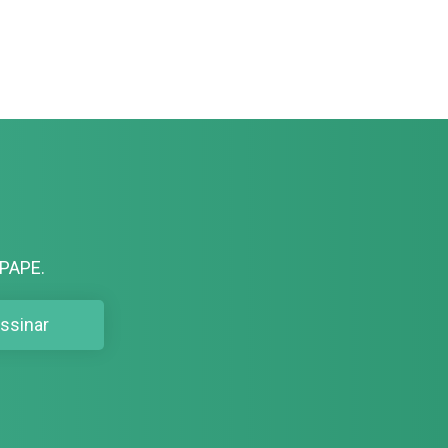
PAPE.