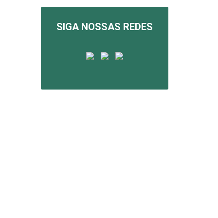
SIGA NOSSAS REDES