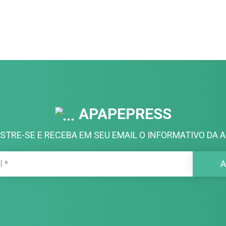
APAPEPRESS
STRE-SE E RECEBA EM SEU EMAIL O INFORMATIVO DA A