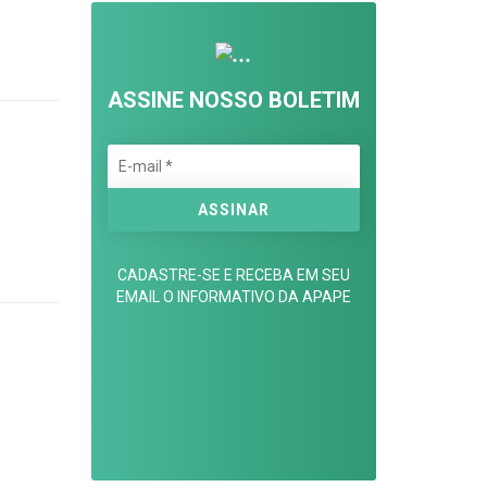
ASSINE NOSSO BOLETIM
CADASTRE-SE E RECEBA EM SEU
EMAIL O INFORMATIVO DA APAPE