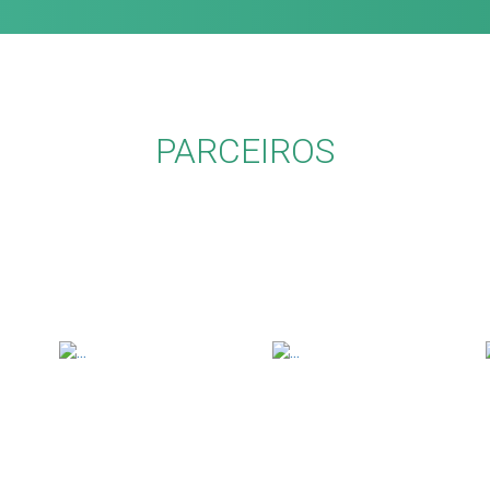
PARCEIROS