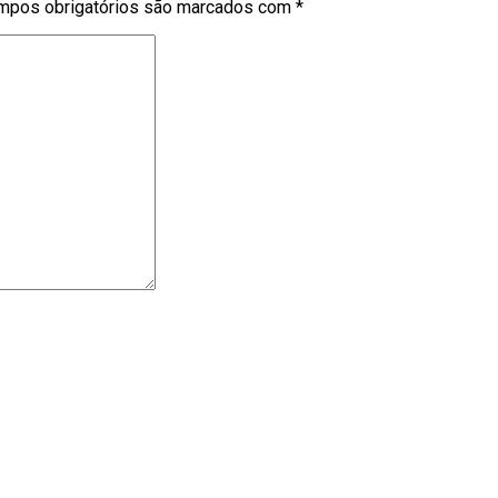
mpos obrigatórios são marcados com
*