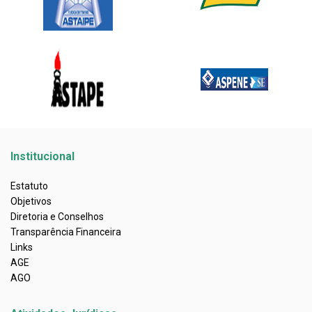
Institucional
Estatuto
Objetivos
Diretoria e Conselhos
Transparência Financeira
Links
AGE
AGO