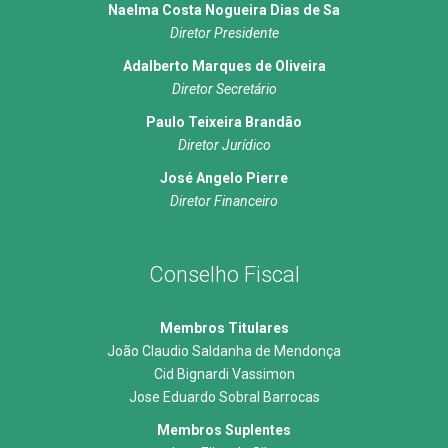
Naelma Costa Nogueira Dias de Sa
Diretor Presidente
Adalberto Marques de Oliveira
Diretor Secretário
Paulo Teixeira Brandão
Diretor Jurídico
José Angelo Pierre
Diretor Financeiro
Conselho Fiscal
Membros Titulares
João Claudio Saldanha de Mendonça
Cid Bignardi Vassimon
Jose Eduardo Sobral Barrocas
Membros Suplentes