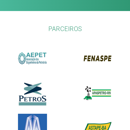
PARCEIROS