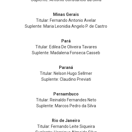
Minas Gerais
Titular: Fernando Antonio Avelar
Suplente: Maria Leonidia Angelo P. de Castro
Pará
Titular: Edilea De Oliveira Tavares
Suplente: Madalena Fonseca Casseb
Paraná
Titular: Nelson Hugo Sellmer
Suplente: Claudino Previati
Pernambuco
Titular: Reinaldo Fernandes Neto
Suplente: Marcos Pedro da Silva
Rio de Janeiro
Titular: Fernando Leite Siqueira