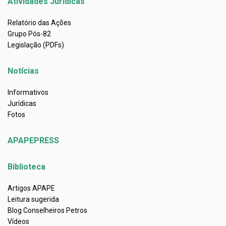
Atividades Jurídicas
Relatório das Ações
Grupo Pós-82
Legislação (PDFs)
Notícias
Informativos
Jurídicas
Fotos
APAPEPRESS
Biblioteca
Artigos APAPE
Leitura sugerida
Blog Conselheiros Petros
Vídeos