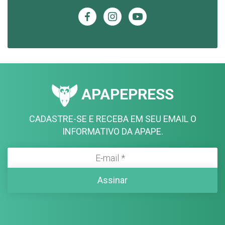
APAPEPRESS
CADASTRE-SE E RECEBA EM SEU EMAIL O
INFORMATIVO DA APAPE.