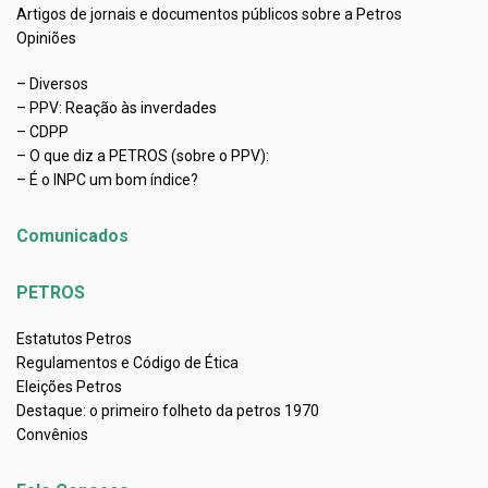
Artigos de jornais e documentos públicos sobre a Petros
Opiniões
– Diversos
– PPV: Reação às inverdades
– CDPP
– O que diz a PETROS (sobre o PPV):
– É o INPC um bom índice?
Comunicados
PETROS
Estatutos Petros
Regulamentos e Código de Ética
Eleições Petros
Destaque: o primeiro folheto da petros 1970
Convênios