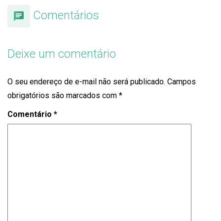
Comentários
Deixe um comentário
O seu endereço de e-mail não será publicado.
Campos
obrigatórios são marcados com
*
Comentário
*